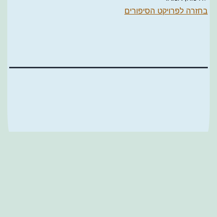
בחזרה לפרויקט הסיפורים