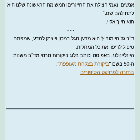
אנשים, נעמי הצילה את החייזרים! המשימה הראשונה שלנו היא
לתת להם שם."
הוא חייך אליי.
~~~
ד"ר גל חיימוביץ' הוא מדען סגל במכון וייצמן למדע, שמפתח
טיפול לריפוי את כל המחלות.
היינליינולוג, באפיסט וכותב בלוג ביקורות סרטי מד"ב משנות
ה-50 בשם "
ביקורת בצלחת מעופפת
".
בחזרה לפרויקט הסיפורים