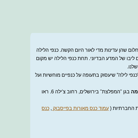
חלום שהן עדינות מדי לאור היום הקשה. כנפי הלילה
 ליבו של המדע הבדיוני. תחת כנפי הלילה יש מקום
לנו.
 לכנס מאורות 2025 בנושא ”כנפי לילה” שיעסוק בתעופה על כנפיים מוחשיות ועל
מה
בגן "המפלצת" בירושלים, רחוב צ'ילה 6. ראו
 החברתיות (
עמוד כנס מאורות בפייסבוק
,
כנס