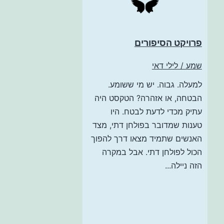
פרויקט הסיפורים
שמע / לילי דאי
למעלה. גבוה. יש מי ששומע.
הבטחה, או אזהרה? הטקסט היה
עתיק מכדי לדעת לבטח. היו
טענות שמדובר בפולחן דתי, מצד
האנשים שתמיד מצאו דרך להפוך
הכול לפולחן דתי. אבל במקרה
הזה ניילה...