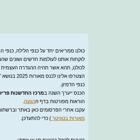
2025
כולנו ממריאים יחד על כנפי הלילה, כנפי ה
לוקחות אותנו לעולמות חדשים ושונים שהם
לכולנו, תהא אשר תהיה ההגדרה העצמית ש
הצטרפו אלינו
כנפי הדמיון.
הכנס ייערך השנה ב
מרכז החדשנות פריז
הוראות מפורטות בדף ה
הגעה
.
עקבו אחרי הפרסומים כאן באתר וברשתות
מאורות בטוויטר
) כדי להתעדכן.