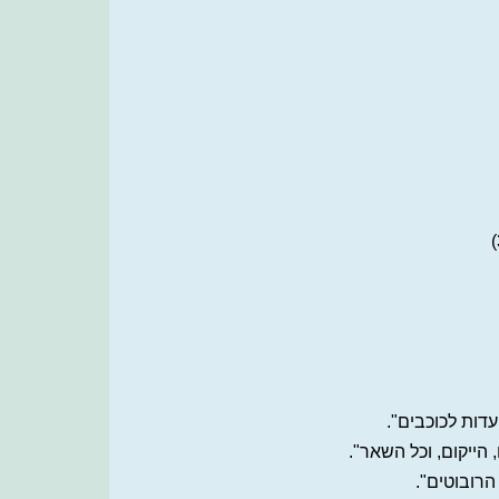
עדות לכוכבים".
 הייקום, וכל השאר".
הרובוטים".