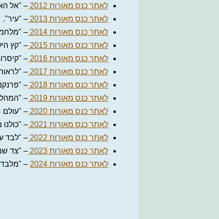
לאתר כנס מאורות 2012
– "אל האי
לאתר כנס מאורות 2013
– "עיר".
לאתר כנס מאורות 2014
– "מלחמ
לאתר כנס מאורות 2015
– "קץ היל
לאתר כנס מאורות 2016
– "קיסרו
לאתר כנס מאורות 2017
– "לראות
לאתר כנס מאורות 2018
– "פרנקנש
לאתר כנס מאורות 2019
– "המהלכ
לאתר כנס מאורות 2020
– "עולם 
לאתר כנס מאורות 2021
– "כולנו
לאתר כנס מאורות 2022
– "לבד ע
לאתר כנס מאורות 2023
– "צד שמ
לאתר כנס מאורות 2024
– "מלבד 