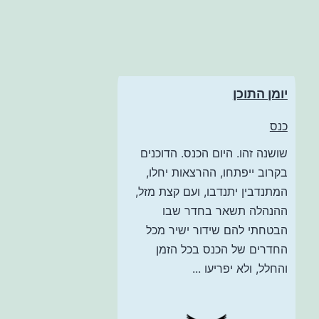
יומן התוכן
כנס
שושנה זהו. היום הכנס. הדוכנים
בקרוב ייפתחו, ההרצאות יחלו,
המתנדבין יתנדבו, ועם קצת מזל,
ההנהלה תשאר בחדר שבו
הבטחתי להם שידור ישיר מכל
החדרים של הכנס בכל הזמן
והחלל, ולא יפריעו ...