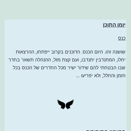
יומן התוכן
כנס
שושנה זהו. היום הכנס. הדוכנים בקרוב ייפתחו, ההרצאות
יחלו, המתנדבין יתנדבו, ועם קצת מזל, ההנהלה תשאר בחדר
שבו הבטחתי להם שידור ישיר מכל החדרים של הכנס בכל
הזמן והחלל, ולא יפריעו ...