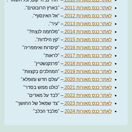
לאתר כנס מאורות 2011
– "בארץ הרובוטים".
לאתר כנס מאורות 2012
– "אל האינסוף".
לאתר כנס מאורות 2013
– "עיר".
לאתר כנס מאורות 2014
– "מלחמה לנצח?"
לאתר כנס מאורות 2015
– "קץ הילדות".
לאתר כנס מאורות 2016
– "קיסרות ואימפריה"
לאתר כנס מאורות 2017
– "לראות"
לאתר כנס מאורות 2018
– "פרנקנשטיין"
לאתר כנס מאורות 2019
– "המהלכים בקצוות"
לאתר כנס מאורות 2020
– "עולם חדש ומופלא"
לאתר כנס מאורות 2021
– "כולנו ממש בסדר"
לאתר כנס מאורות 2022
– "לבד על מאדים"
לאתר כנס מאורות 2023
– "צד שמאל של החושך"
לאתר כנס מאורות 2024
– "מלבד הכלב"