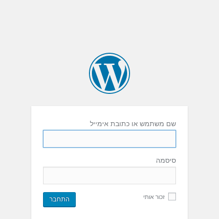
שם משתמש או כתובת אימייל
סיסמה
זכור אותי