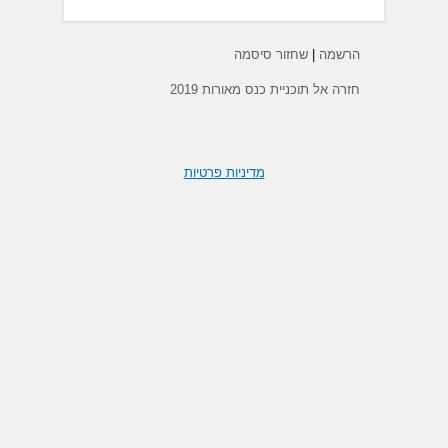
הרשמה
|
שחזור סיסמה
חזרה אל תוכניית כנס מאורות 2019
מדיניות פרטיות