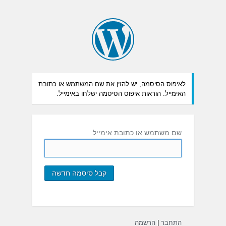
לאיפוס הסיסמה, יש להזין את שם המשתמש או כתובת
האימייל. הוראות איפוס הסיסמה ישלחו באימייל.
שם משתמש או כתובת אימייל
התחבר
|
הרשמה