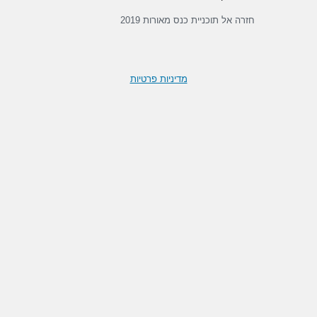
חזרה אל תוכניית כנס מאורות 2019
מדיניות פרטיות