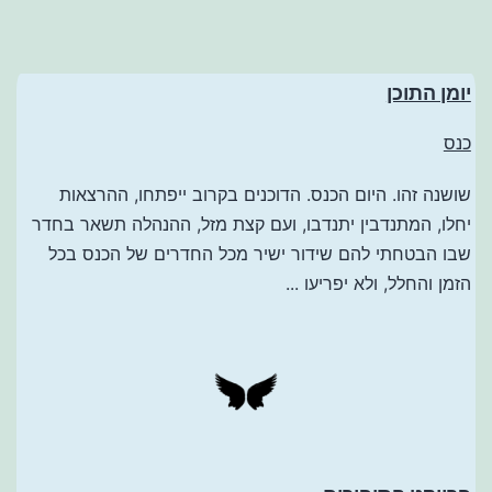
יומן התוכן
כנס
שושנה זהו. היום הכנס. הדוכנים בקרוב ייפתחו, ההרצאות
יחלו, המתנדבין יתנדבו, ועם קצת מזל, ההנהלה תשאר בחדר
שבו הבטחתי להם שידור ישיר מכל החדרים של הכנס בכל
הזמן והחלל, ולא יפריעו ...