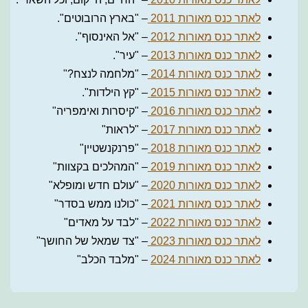
לאתר כנס מאורות 2011
– "בארץ הרובוטים".
לאתר כנס מאורות 2012
– "אל האינסוף".
לאתר כנס מאורות 2013
– "עיר".
לאתר כנס מאורות 2014
– "מלחמה לנצח?"
לאתר כנס מאורות 2015
– "קץ הילדות".
לאתר כנס מאורות 2016
– "קיסרות ואימפריה"
לאתר כנס מאורות 2017
– "לראות"
לאתר כנס מאורות 2018
– "פרנקנשטיין"
לאתר כנס מאורות 2019
– "המהלכים בקצוות"
לאתר כנס מאורות 2020
– "עולם חדש ומופלא"
לאתר כנס מאורות 2021
– "כולנו ממש בסדר"
לאתר כנס מאורות 2022
– "לבד על מאדים"
לאתר כנס מאורות 2023
– "צד שמאל של החושך"
לאתר כנס מאורות 2024
– "מלבד הכלב"