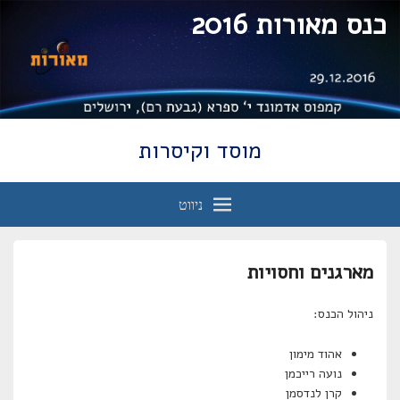
כנס מאורות 2016
מוסד וקיסרות
ניווט
מארגנים וחסויות
ניהול הכנס:
אהוד מימון
נועה רייכמן
קרן לנדסמן