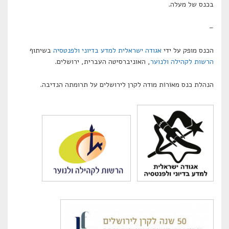
בכנס של מעלה.
–
הכנס מופק על ידי
אגודה ישראלית למדע בדיוני ולפנטסיה
בשיתוף
הרשות לקהילה ולנוער
, האוניברסיטה העברית, ירושלים.
הנהלת כנס מאוֹרוֹת מודה לקרן לירושלים על תרומתה הנדיבה.