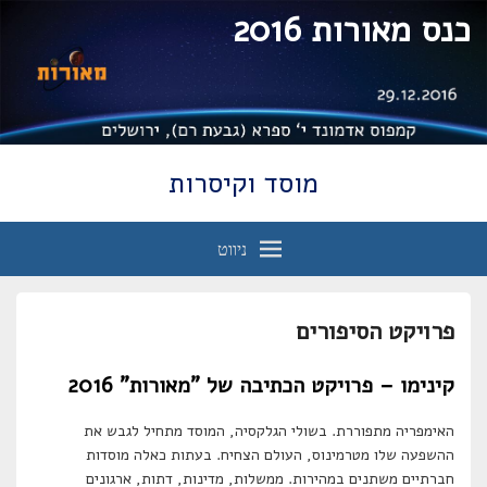
כנס מאורות 2016
מוסד וקיסרות
ניווט
פרויקט הסיפורים
קינימו – פרויקט הכתיבה של "מאורות" 2016
האימפריה מתפוררת. בשולי הגלקסיה, המוסד מתחיל לגבש את
ההשפעה שלו מטרמינוס, העולם הצחיח. בעתות כאלה מוסדות
חברתיים משתנים במהירות. ממשלות, מדינות, דתות, ארגונים